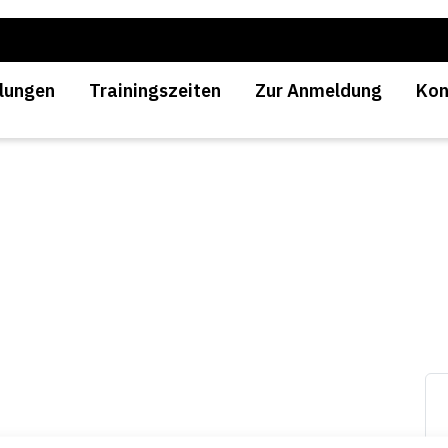
lungen
Trainingszeiten
Zur Anmeldung
Kon