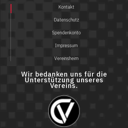
Kontakt
Datenschutz
Spendenkonto
Impressum
Vereinsheim
Wir bedanken uns für die
Unterstützung unseres
Vereins.