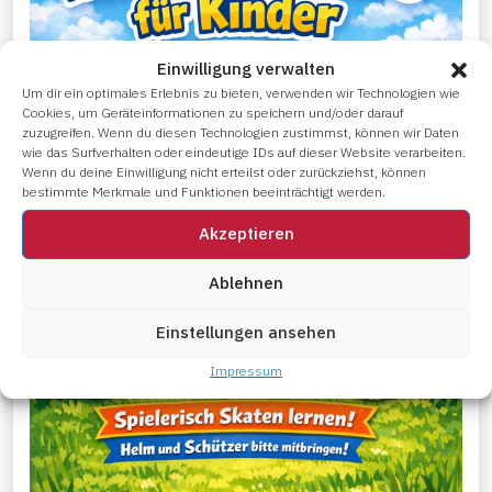
Einwilligung verwalten
Um dir ein optimales Erlebnis zu bieten, verwenden wir Technologien wie
Cookies, um Geräteinformationen zu speichern und/oder darauf
zuzugreifen. Wenn du diesen Technologien zustimmst, können wir Daten
wie das Surfverhalten oder eindeutige IDs auf dieser Website verarbeiten.
Wenn du deine Einwilligung nicht erteilst oder zurückziehst, können
bestimmte Merkmale und Funktionen beeinträchtigt werden.
Akzeptieren
Ablehnen
Einstellungen ansehen
Impressum