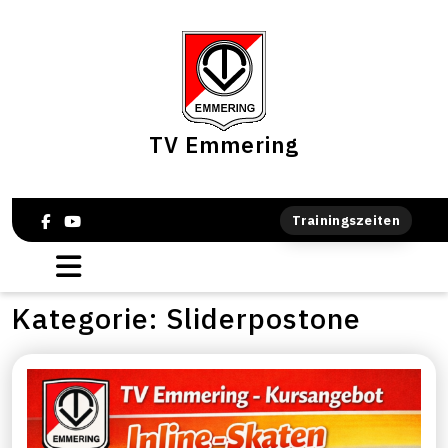
TV Emmering
Trainingszeiten
Kategorie:
Sliderpostone