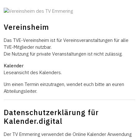
Vereinsheim
Das TVE-Vereinsheim ist für Vereinsveranstaltungen für alle
TVE-Mitglieder nutzbar.
Die Nutzung für private Veranstaltungen ist nicht zulässig.
Kalender
Leseansicht des Kalenders.
Um einen Termin einzutragen, wendet euch bitte an euren
Abteilungsleiter.
Datenschutzerklärung für
Kalender.digital
Der TV Emmering verwendet die Online Kalender Anwendung