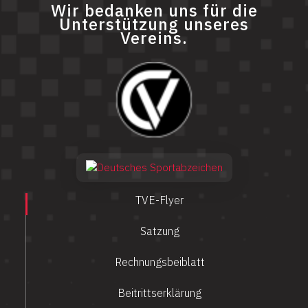
Wir bedanken uns für die
Unterstützung unseres
Vereins.
TVE-Flyer
Satzung
Rechnungsbeiblatt
Beitrittserklärung