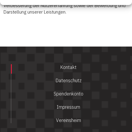
Verbesserung der Nutzererfahrung sowie der Bewerbung und
Darstellung unserer Leistungen.
Kontakt
Datenschutz
Spendenkonto
Impressum
Vereinsheim