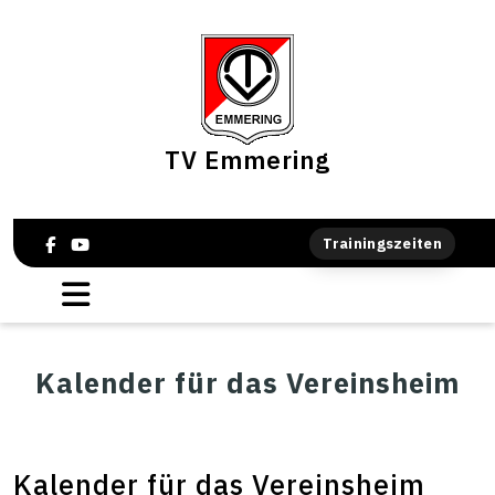
TV Emmering
Trainingszeiten
Kalender für das Vereinsheim
Kalender für das Vereinsheim